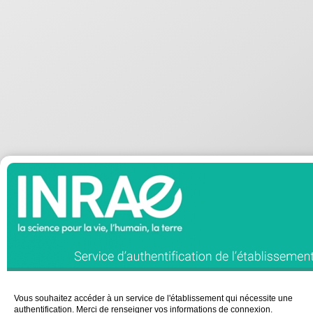
Vous souhaitez accéder à un service de l'établissement qui nécessite une
authentification. Merci de renseigner vos informations de connexion.