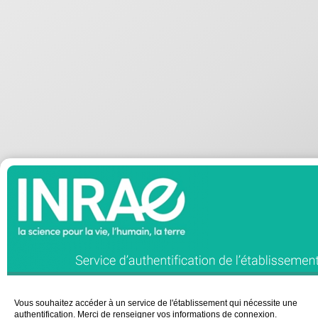
Vous souhaitez accéder à un service de l'établissement qui nécessite une
authentification. Merci de renseigner vos informations de connexion.