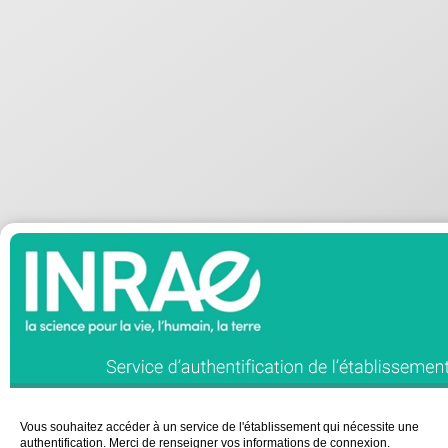
Vous souhaitez accéder à un service de l'établissement qui nécessite une
authentification. Merci de renseigner vos informations de connexion.