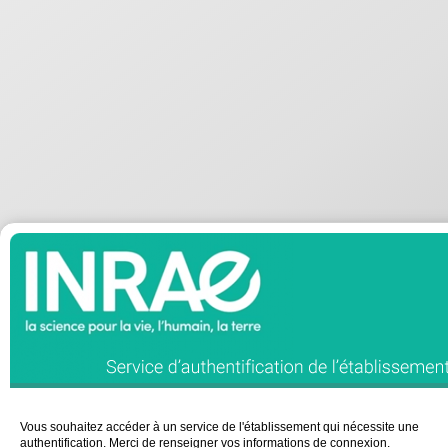
Vous souhaitez accéder à un service de l'établissement qui nécessite une
authentification. Merci de renseigner vos informations de connexion.