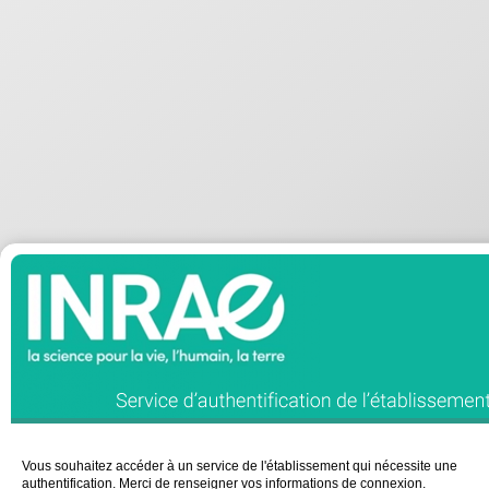
Vous souhaitez accéder à un service de l'établissement qui nécessite une
authentification. Merci de renseigner vos informations de connexion.