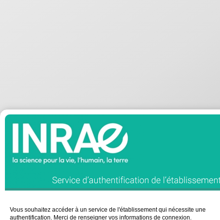
Vous souhaitez accéder à un service de l'établissement qui nécessite une
authentification. Merci de renseigner vos informations de connexion.