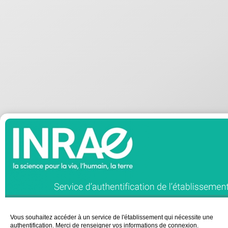
Vous souhaitez accéder à un service de l'établissement qui nécessite une
authentification. Merci de renseigner vos informations de connexion.