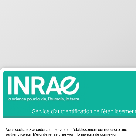
Vous souhaitez accéder à un service de l'établissement qui nécessite une
authentification. Merci de renseigner vos informations de connexion.