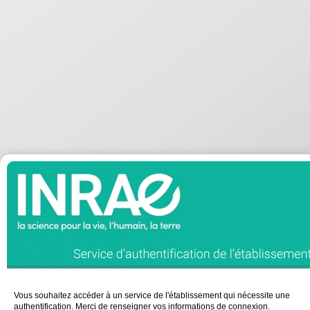
Vous souhaitez accéder à un service de l'établissement qui nécessite une
authentification. Merci de renseigner vos informations de connexion.