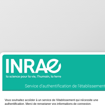
Vous souhaitez accéder à un service de l'établissement qui nécessite une
authentification. Merci de renseigner vos informations de connexion.