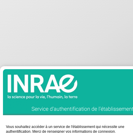
Vous souhaitez accéder à un service de l'établissement qui nécessite une
authentification. Merci de renseigner vos informations de connexion.